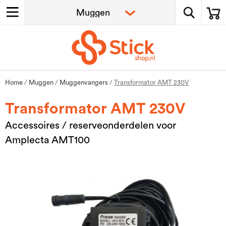
Home
/
Muggen
/
Muggenvangers
/
Transformator AMT 230V
Transformator AMT 230V
Accessoires / reserveonderdelen voor
Amplecta AMT100