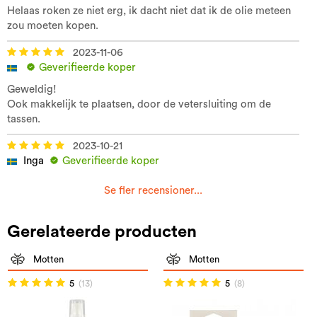
Helaas roken ze niet erg, ik dacht niet dat ik de olie meteen
zou moeten kopen.
2023-11-06
Geverifieerde koper
Geweldig!
Ook makkelijk te plaatsen, door de vetersluiting om de
tassen.
2023-10-21
Inga
Geverifieerde koper
Se fler recensioner...
Gerelateerde producten
Motten
Motten
5
(13)
5
(8)