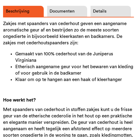
Beschrijving
Documenten
Details
Zakjes met spaanders van cederhout geven een aangename
aromatische geur af en bestrijden zo de meeste soorten
ongedierte in bijvoorbeeld kleerkasten en badkamers. De
zakjes met cederhoutspaanders zijn:
Gemaakt van 100% cederhout van de Juniperus
Virginiana
Etherisch aangename geur voor het bewaren van kleding
of voor gebruik in de badkamer
Klaar om op te hangen aan een haak of kleerhanger
Hoe werkt het?
Met spaanders van cederhout in stoffen zakjes kunt u de frisse
geur van de etherische cederolie in het hout op een praktische
en elegante manier verspreiden. De geur van cederhout is heel
aangenaam en heeft tegelijk een afstotend effect op meerdere
soorten ongedierte in de woning te gaan, zoals kledingmotten,