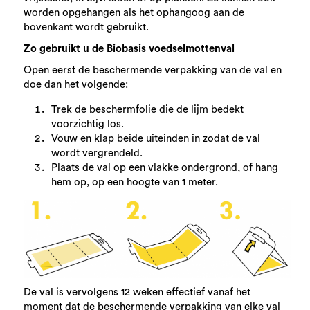
worden opgehangen als het ophangoog aan de
bovenkant wordt gebruikt.
Zo gebruikt u de Biobasis voedselmottenval
Open eerst de beschermende verpakking van de val en
doe dan het volgende:
Trek de beschermfolie die de lijm bedekt
voorzichtig los.
Vouw en klap beide uiteinden in zodat de val
wordt vergrendeld.
Plaats de val op een vlakke ondergrond, of hang
hem op, op een hoogte van 1 meter.
De val is vervolgens 12 weken effectief vanaf het
moment dat de beschermende verpakking van elke val