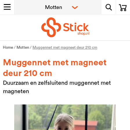
Home
/
Motten
/
Muggennet met magneet deur 210 cm
Muggennet met magneet
deur 210 cm
Duurzaam en zelfsluitend muggennet met
magneten