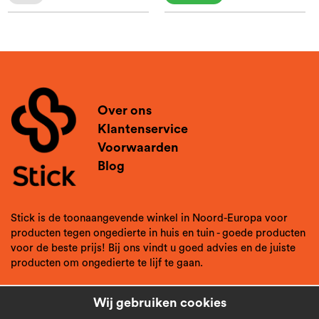
Over ons
Klantenservice
Voorwaarden
Blog
Stick is de toonaangevende winkel in Noord-Europa voor
producten tegen ongedierte in huis en tuin - goede producten
voor de beste prijs! Bij ons vindt u goed advies en de juiste
producten om ongedierte te lijf te gaan.
Wij gebruiken cookies