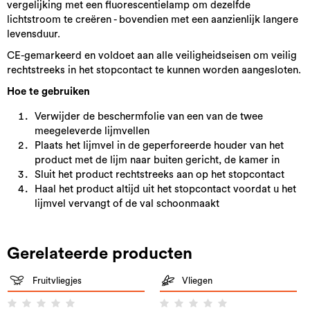
vergelijking met een fluorescentielamp om dezelfde
lichtstroom te creëren - bovendien met een aanzienlijk langere
levensduur.
CE-gemarkeerd en voldoet aan alle veiligheidseisen om veilig
rechtstreeks in het stopcontact te kunnen worden aangesloten.
Hoe te gebruiken
Verwijder de beschermfolie van een van de twee
meegeleverde lijmvellen
Plaats het lijmvel in de geperforeerde houder van het
product met de lijm naar buiten gericht, de kamer in
Sluit het product rechtstreeks aan op het stopcontact
Haal het product altijd uit het stopcontact voordat u het
lijmvel vervangt of de val schoonmaakt
Gerelateerde producten
Fruitvliegjes
Vliegen