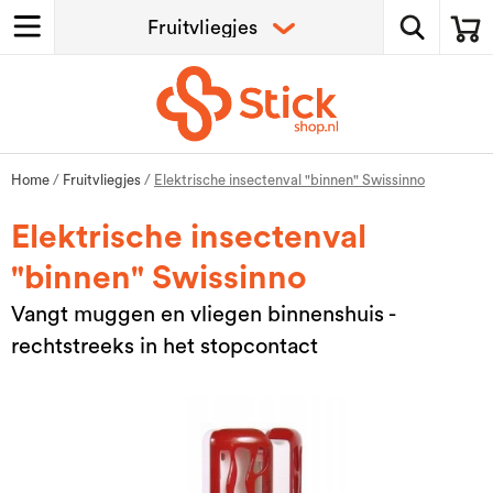
Home
/
Fruitvliegjes
/
Elektrische insectenval "binnen" Swissinno
Elektrische insectenval
"binnen" Swissinno
Vangt muggen en vliegen binnenshuis -
rechtstreeks in het stopcontact