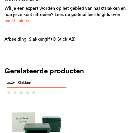
Wil je een expert worden op het gebied van naaktslakken en
hoe je ze kunt uitroeien? Lees de gedetailleerde gids over
naaktslakken
.
Afbeelding: Slakkengif (© Stick AB)
Gerelateerde producten
Slakken