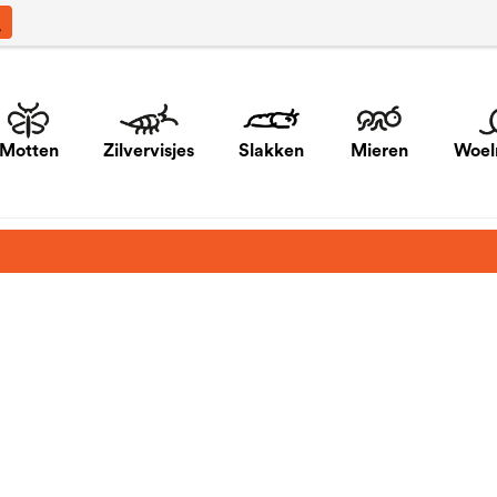
Motten
Zilvervisjes
Slakken
Mieren
Woel