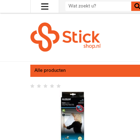
Alle producten