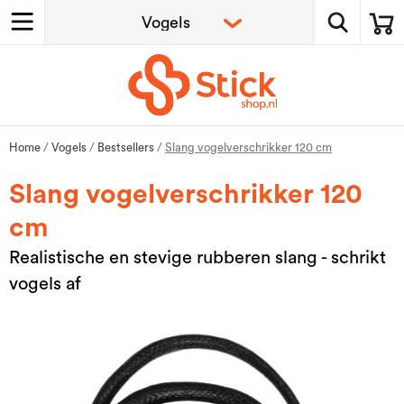
Home
/
Vogels
/
Bestsellers
/
Slang vogelverschrikker 120 cm
Slang vogelverschrikker 120
cm
Realistische en stevige rubberen slang - schrikt
vogels af