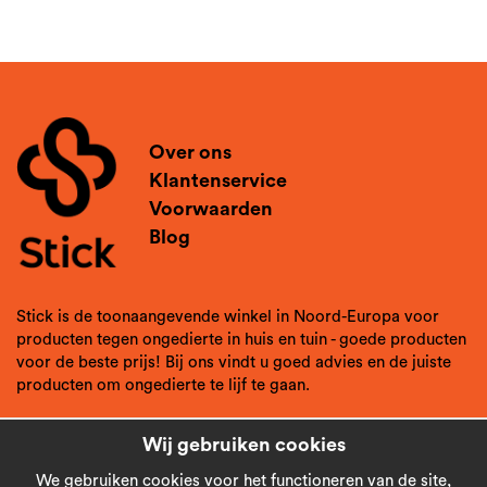
Over ons
Klantenservice
Voorwaarden
Blog
Stick is de toonaangevende winkel in Noord-Europa voor
producten tegen ongedierte in huis en tuin - goede producten
voor de beste prijs! Bij ons vindt u goed advies en de juiste
producten om ongedierte te lijf te gaan.
Wij gebruiken cookies
We gebruiken cookies voor het functioneren van de site,