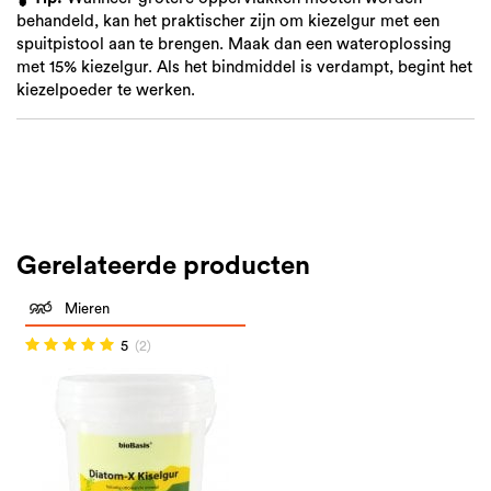
behandeld, kan het praktischer zijn om kiezelgur met een
spuitpistool aan te brengen. Maak dan een wateroplossing
met 15% kiezelgur. Als het bindmiddel is verdampt, begint het
kiezelpoeder te werken.
Gerelateerde producten
Mieren
5
(2)