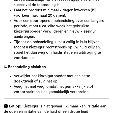
succesvol de toepassing is.
Laat het product minimaal 7 dagen inwerken (bij
voorkeur maximaal 20 dagen).
Voor een doorlopende behandeling over een langere
periode, moet u ca. elke week het gebruikte
kiezelgurpoeder verwijderen en nieuw kiezelgur
aanbrengen.
Tijdens de behandeling kunt u veilig in huis blijven.
Mocht u kiezelgur rechtstreeks op uw huid krijgen,
spoel het dan weg om huidirritatie en uitdroging te
voorkomen.
3. Behandeling afsluiten
Verwijder het kiezelgurpoeder met een natte
doek/dweil of zuig het op.
Veeg het niet weg, omdat het gemakkelijk stof
veroorzaakt en zich gemakkelijk verspreidt.
Let op:
Kiezelgur is niet gevaarlijk, maar kan irritatie aan
de ogen en irritatie van de huid of een droge huid