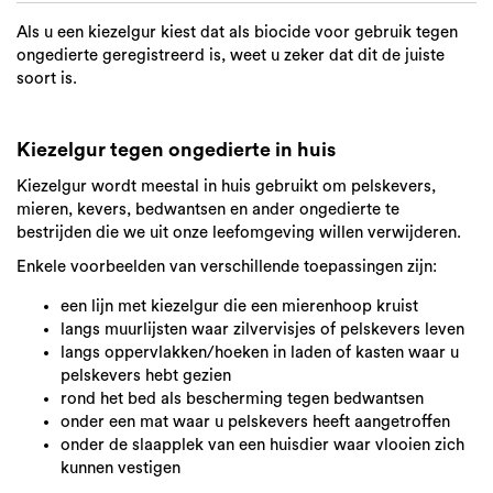
Als u een kiezelgur kiest dat als biocide voor gebruik tegen
ongedierte geregistreerd is, weet u zeker dat dit de juiste
soort is.
Kiezelgur tegen ongedierte in huis
Kiezelgur wordt meestal in huis gebruikt om pelskevers,
mieren, kevers, bedwantsen en ander ongedierte te
bestrijden die we uit onze leefomgeving willen verwijderen.
Enkele voorbeelden van verschillende toepassingen zijn:
een lijn met kiezelgur die een mierenhoop kruist
langs muurlijsten waar zilvervisjes of pelskevers leven
langs oppervlakken/hoeken in laden of kasten waar u
pelskevers hebt gezien
rond het bed als bescherming tegen bedwantsen
onder een mat waar u pelskevers heeft aangetroffen
onder de slaapplek van een huisdier waar vlooien zich
kunnen vestigen