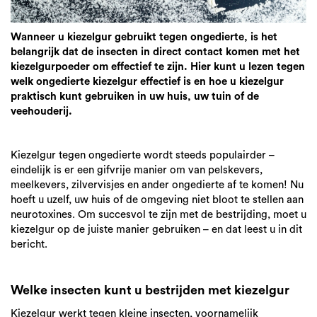
Wanneer u kiezelgur gebruikt tegen ongedierte, is het
belangrijk dat de insecten in direct contact komen met het
kiezelgurpoeder om effectief te zijn. Hier kunt u lezen tegen
welk ongedierte kiezelgur effectief is en hoe u kiezelgur
praktisch kunt gebruiken in uw huis, uw tuin of de
veehouderij.
Kiezelgur tegen ongedierte wordt steeds populairder –
eindelijk is er een gifvrije manier om van pelskevers,
meelkevers, zilvervisjes en ander ongedierte af te komen! Nu
hoeft u uzelf, uw huis of de omgeving niet bloot te stellen aan
neurotoxines. Om succesvol te zijn met de bestrijding, moet u
kiezelgur op de juiste manier gebruiken – en dat leest u in dit
bericht.
Welke insecten kunt u bestrijden met kiezelgur
Kiezelgur werkt tegen kleine insecten, voornamelijk