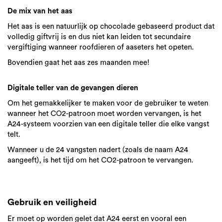
De mix van het aas
Het aas is een natuurlijk op chocolade gebaseerd product dat
volledig giftvrij is en dus niet kan leiden tot secundaire
vergiftiging wanneer roofdieren of aaseters het opeten.
Bovendien gaat het aas zes maanden mee!
Digitale teller van de gevangen dieren
Om het gemakkelijker te maken voor de gebruiker te weten
wanneer het CO2-patroon moet worden vervangen, is het
A24-systeem voorzien van een digitale teller die elke vangst
telt.
Wanneer u de 24 vangsten nadert (zoals de naam A24
aangeeft), is het tijd om het CO2-patroon te vervangen.
Gebruik en veiligheid
Er moet op worden gelet dat A24 eerst en vooral een