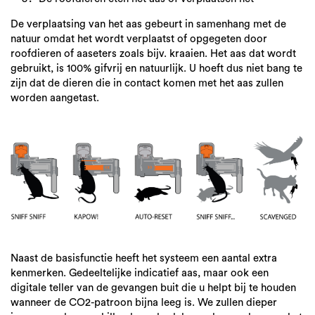
De verplaatsing van het aas gebeurt in samenhang met de
natuur omdat het wordt verplaatst of opgegeten door
roofdieren of aaseters zoals bijv. kraaien. Het aas dat wordt
gebruikt, is 100% gifvrij en natuurlijk. U hoeft dus niet bang te
zijn dat de dieren die in contact komen met het aas zullen
worden aangetast.
Naast de basisfunctie heeft het systeem een aantal extra
kenmerken. Gedeeltelijke indicatief aas, maar ook een
digitale teller van de gevangen buit die u helpt bij te houden
wanneer de CO2-patroon bijna leeg is. We zullen dieper