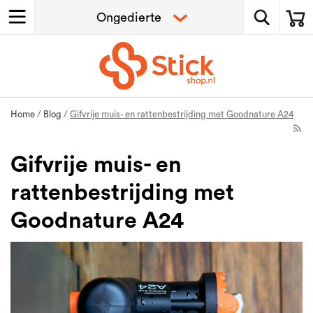
Home
/
Blog
/
Gifvrije muis- en rattenbestrijding met Goodnature A24
Gifvrije muis- en
rattenbestrijding met
Goodnature A24