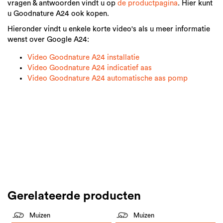
vragen & antwoorden vindt u op
de productpagina
. Hier kunt
u Goodnature A24 ook kopen.
Hieronder vindt u enkele korte video's als u meer informatie
wenst over Google A24:
Video Goodnature A24 installatie
Video Goodnature A24 indicatief aas
Video Goodnature A24 automatische aas pomp
Gerelateerde producten
Muizen
Muizen