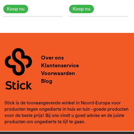
Koop nu
Koop nu
Over ons
Klantenservice
Voorwaarden
Blog
Stick is de toonaangevende winkel in Noord-Europa voor
producten tegen ongedierte in huis en tuin - goede producten
voor de beste prijs! Bij ons vindt u goed advies en de juiste
producten om ongedierte te lijf te gaan.